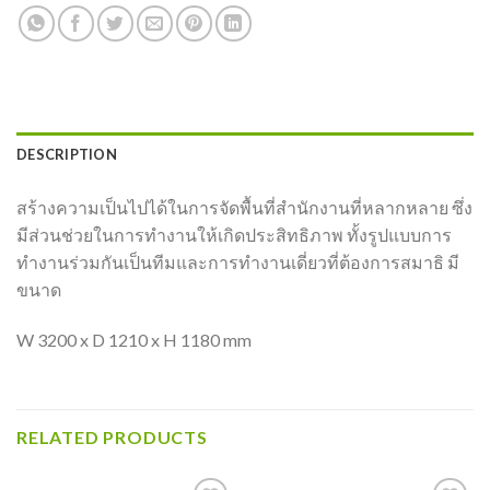
DESCRIPTION
สร้างความเป็นไปได้ในการจัดพื้นที่สำนักงานที่หลากหลาย ซึ่ง
มีส่วนช่วยในการทำงานให้เกิดประสิทธิภาพ ทั้งรูปแบบการ
ทำงานร่วมกันเป็นทีมและการทำงานเดี่ยวที่ต้องการสมาธิ มี
ขนาด
W 3200 x D 1210 x H 1180 mm
RELATED PRODUCTS