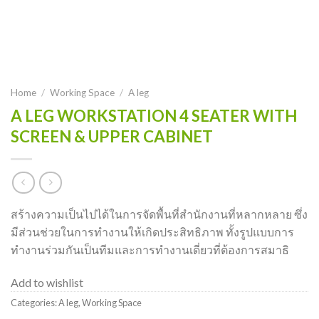
Home
/
Working Space
/
A leg
A LEG WORKSTATION 4 SEATER WITH
SCREEN & UPPER CABINET
สร้างความเป็นไปได้ในการจัดพื้นที่สำนักงานที่หลากหลาย ซึ่ง
มีส่วนช่วยในการทำงานให้เกิดประสิทธิภาพ ทั้งรูปแบบการ
ทำงานร่วมกันเป็นทีมและการทำงานเดี่ยวที่ต้องการสมาธิ
Add to wishlist
Categories:
A leg
,
Working Space