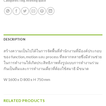
Categories:
I leg
,
Working Space
DESCRIPTION
สร้างความเป็นไปได้ในการจัดพื้นที่สำนักงานที่มีองค์ประกอบ
ของ function, motion และ process ที่หลากหลายซึ่งมีส่วนช่วย
ในการทำงานให้เกิดประสิทธิภาพทั้งรูปแบบการทำงานร่วม
กันเป็นทีมและการทำงานเดี่ยวที่ต้องใช้สมาธิ มีขนาด
W 1600 x D 800 x H 750 mm
RELATED PRODUCTS