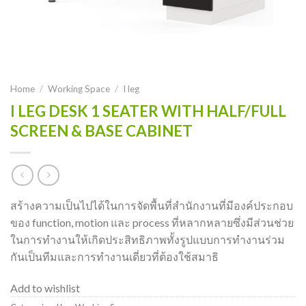
Home
/
Working Space
/
I leg
I LEG DESK 1 SEATER WITH HALF/FULL
SCREEN & BASE CABINET
สร้างความเป็นไปได้ในการจัดพื้นที่สำนักงานที่มีองค์ประกอบ
ของ function, motion และ process ที่หลากหลายซึ่งมีส่วนช่วย
ในการทำงานให้เกิดประสิทธิภาพทั้งรูปแบบการทำงานร่วม
กันเป็นทีมและการทำงานเดี่ยวที่ต้องใช้สมาธิ
Add to wishlist