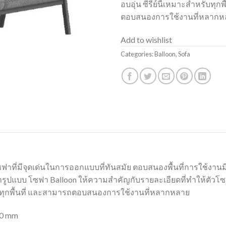
อบอุ่น ซีรี่ย์นี้เหมาะสำหรับทุก
ตอบสนองการใช้งานที่หลากห
Add to wishlist
Categories:
Balloon
,
Sofa
โซฟาที่มีจุดเด่นในการออกแบบที่ทันสมัย ตอบสนองพื้นที่การใช้งานม
กรูปแบบ โซฟา Balloon ให้ความสำคัญกับรายละเอียดที่ทำให้ตัวโ
ำหรับทุกพื้นที่ และสามารถตอบสนองการใช้งานที่หลากหลาย
20 mm