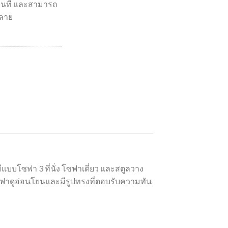
พื้นที่ และสามารถ
ลาย
ีแบบโซฟา 3 ที่นั่ง โซฟาเดี่ยว และสตูลวาง
ซฟาดูอ่อนโยนและมีรูปทรงที่ตอบรับความทัน