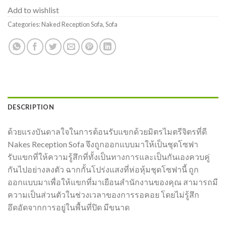
Add to wishlist
Categories:
Naked Reception Sofa
,
Sofa
DESCRIPTION
ด้วยแรงบันดาลใจในการต้อนรับแขกด้วยมิตรไมตรีจิตรที่ดี
Nakes Reception Sofa จึงถูกออกแบบมาให้เป็นชุดโซฟา
รับแขกที่ให้ความรู้สึกที่ทั้งเป็นทางการและเป็นกันเองควบคู่
กันไปอย่างลงตัว ฉากกั้นโปร่งแสงที่ห่อหุ้มชุดโซฟานี้ ถูก
ออกแบบมาเพื่อให้แขกที่มาเยือนสำนักงานของคุณ สามารถมี
ความเป็นส่วนตัวในช่วงเวลาของการรอคอย โดยไม่รู้สึก
อึดอัดจากการอยู่ในพื้นที่ปิด มีขนาด