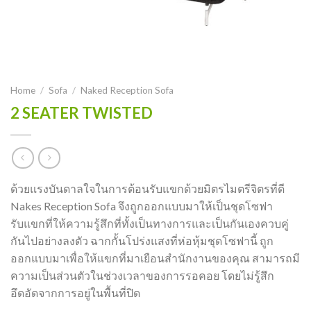
Home
/
Sofa
/
Naked Reception Sofa
2 SEATER TWISTED
ด้วยแรงบันดาลใจในการต้อนรับแขกด้วยมิตรไมตรีจิตรที่ดี
Nakes Reception Sofa จึงถูกออกแบบมาให้เป็นชุดโซฟา
รับแขกที่ให้ความรู้สึกที่ทั้งเป็นทางการและเป็นกันเองควบคู่
กันไปอย่างลงตัว ฉากกั้นโปร่งแสงที่ห่อหุ้มชุดโซฟานี้ ถูก
ออกแบบมาเพื่อให้แขกที่มาเยือนสำนักงานของคุณ สามารถมี
ความเป็นส่วนตัวในช่วงเวลาของการรอคอย โดยไม่รู้สึก
อึดอัดจากการอยู่ในพื้นที่ปิด