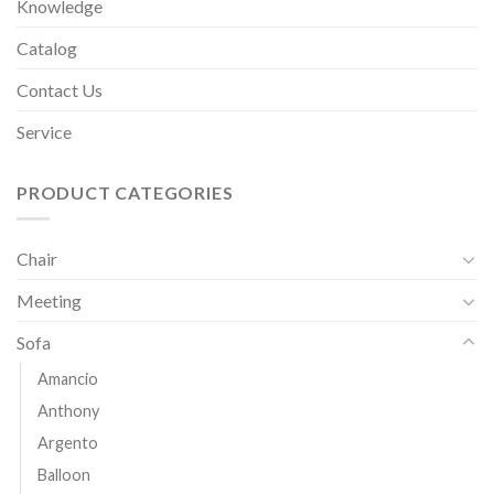
Knowledge
Catalog
Contact Us
Service
PRODUCT CATEGORIES
Chair
Meeting
Sofa
Amancio
Anthony
Argento
Balloon